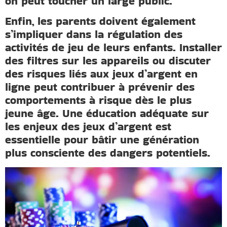
on peut toucher un large public.
Enfin, les parents doivent également
s’impliquer dans la régulation des
activités de jeu de leurs enfants. Installer
des filtres sur les appareils ou discuter
des risques liés aux jeux d’argent en
ligne peut contribuer à prévenir des
comportements à risque dès le plus
jeune âge. Une éducation adéquate sur
les enjeux des jeux d’argent est
essentielle pour bâtir une génération
plus consciente des dangers potentiels.