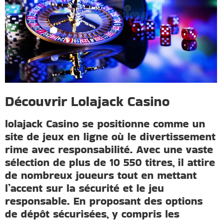
Découvrir Lolajack Casino
lolajack Casino se positionne comme un
site de jeux en ligne où le divertissement
rime avec responsabilité. Avec une vaste
sélection de plus de 10 550 titres, il attire
de nombreux joueurs tout en mettant
l’accent sur la sécurité et le jeu
responsable. En proposant des options
de dépôt sécurisées, y compris les