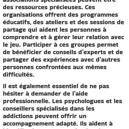
des ressources précieuses. Ces
organisations offrent des programmes
éducatifs, des ateliers et des sessions de
partage qui aident les personnes à
comprendre et à gérer leur relation avec
le jeu. Participer à ces groupes permet
de bénéficier de conseils d’experts et de
partager des expériences avec d’autres
personnes confrontées aux mêmes
difficultés.
Il est également essentiel de ne pas
hésiter à demander de l’aide
professionnelle. Les psychologues et les
conseillers spécialisés dans les
addictions peuvent offrir un
accompagnement adapté. Ils aident à