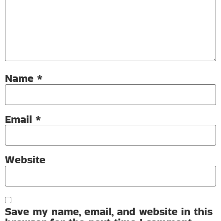
Name
*
Email
*
Website
Save my name, email, and website in this