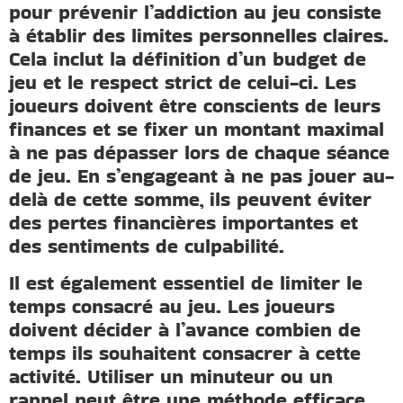
pour prévenir l’addiction au jeu consiste
à établir des limites personnelles claires.
Cela inclut la définition d’un budget de
jeu et le respect strict de celui-ci. Les
joueurs doivent être conscients de leurs
finances et se fixer un montant maximal
à ne pas dépasser lors de chaque séance
de jeu. En s’engageant à ne pas jouer au-
delà de cette somme, ils peuvent éviter
des pertes financières importantes et
des sentiments de culpabilité.
Il est également essentiel de limiter le
temps consacré au jeu. Les joueurs
doivent décider à l’avance combien de
temps ils souhaitent consacrer à cette
activité. Utiliser un minuteur ou un
rappel peut être une méthode efficace