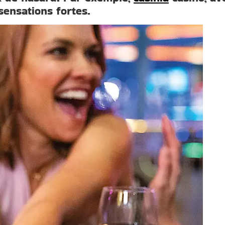
ensations fortes.