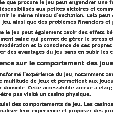
tanée que procure le jeu peut engendrer une
désensibilisés aux petites victoires et com
entir le même niveau d’excitation. Cela peu
 jeu, ainsi que des problèmes financiers et
ue le jeu peut également avoir des effets bé
ment saine qui permet de gérer le stress et
 modération et la conscience de ses propres 
er des avantages du jeu sans en subir les 
luence sur le comportement des jou
ansformé l’expérience du jeu, notamment av
e multitude de jeux et permettent aux joueur
 domicile. Cette accessibilité accrue a élargi
-être pas visité un casino physique.
e suivi des comportements de jeu. Les casino
aliser leur expérience et proposer des pro