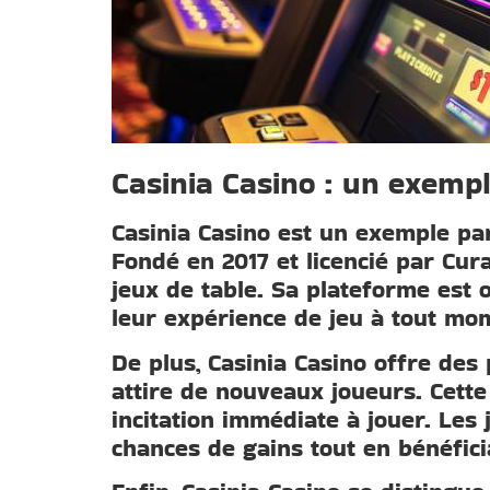
Casinia Casino : un exemp
Casinia Casino est un exemple parf
Fondé en 2017 et licencié par Cu
jeux de table. Sa plateforme est 
leur expérience de jeu à tout mo
De plus, Casinia Casino offre des
attire de nouveaux joueurs. Cette
incitation immédiate à jouer. Les
chances de gains tout en bénéfici