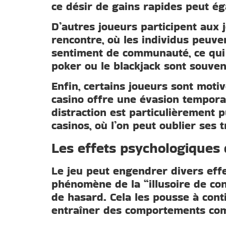
ce désir de gains rapides peut 
D’autres joueurs participent aux j
rencontre, où les individus peuve
sentiment de communauté, ce qui p
poker ou le blackjack sont souve
Enfin, certains joueurs sont moti
casino offre une évasion temporai
distraction est particulièremen
casinos, où l’on peut oublier ses 
Les effets psychologiques 
Le jeu peut engendrer divers effe
phénomène de la “illusoire de cont
de hasard. Cela les pousse à cont
entraîner des comportements com