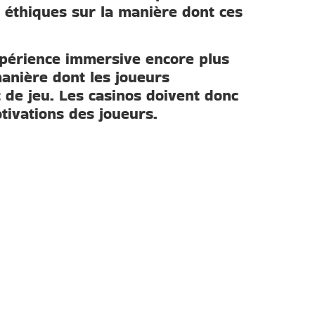
 éthiques sur la manière dont ces
 expérience immersive encore plus
manière dont les joueurs
 de jeu. Les casinos doivent donc
tivations des joueurs.