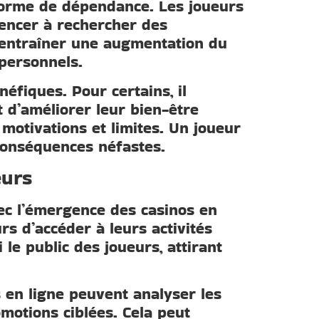
 forme de dépendance. Les joueurs
mencer à rechercher des
t entraîner une augmentation du
 personnels.
néfiques. Pour certains, il
 d’améliorer leur bien-être
motivations et limites. Un joueur
conséquences néfastes.
eurs
ec l’émergence des casinos en
s d’accéder à leurs activités
 le public des joueurs, attirant
s en ligne peuvent analyser les
motions ciblées. Cela peut