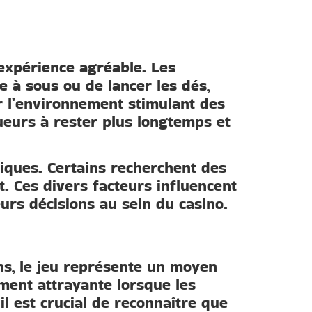
expérience agréable. Les
e à sous ou de lancer les dés,
r l’environnement stimulant des
oueurs à rester plus longtemps et
niques. Certains recherchent des
. Ces divers facteurs influencent
urs décisions au sein du casino.
ns, le jeu représente un moyen
ement attrayante lorsque les
il est crucial de reconnaître que