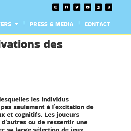
VERS
PRESS & MEDIA
CONTACT
ivations des
esquelles les individus
 pas seulement à l’excitation de
x et cognitifs. Les joueurs
c d’autres ou de ressentir une
c sa large sélection de jeux,