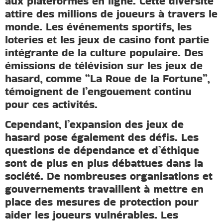
aux plateformes en ligne. Cette diversité
attire des millions de joueurs à travers le
monde. Les événements sportifs, les
loteries et les jeux de casino font partie
intégrante de la culture populaire. Des
émissions de télévision sur les jeux de
hasard, comme “La Roue de la Fortune”,
témoignent de l’engouement continu
pour ces activités.
Cependant, l’expansion des jeux de
hasard pose également des défis. Les
questions de dépendance et d’éthique
sont de plus en plus débattues dans la
société. De nombreuses organisations et
gouvernements travaillent à mettre en
place des mesures de protection pour
aider les joueurs vulnérables. Les