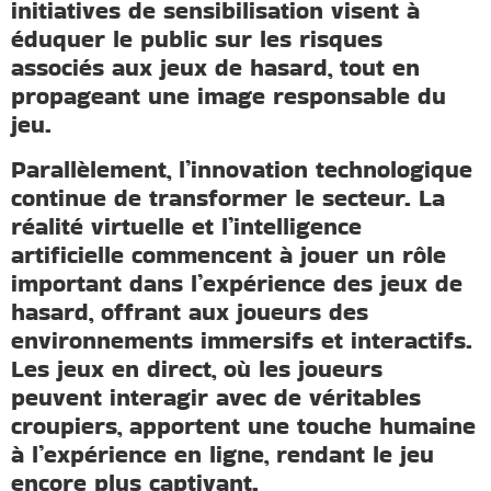
initiatives de sensibilisation visent à
éduquer le public sur les risques
associés aux jeux de hasard, tout en
propageant une image responsable du
jeu.
Parallèlement, l’innovation technologique
continue de transformer le secteur. La
réalité virtuelle et l’intelligence
artificielle commencent à jouer un rôle
important dans l’expérience des jeux de
hasard, offrant aux joueurs des
environnements immersifs et interactifs.
Les jeux en direct, où les joueurs
peuvent interagir avec de véritables
croupiers, apportent une touche humaine
à l’expérience en ligne, rendant le jeu
encore plus captivant.