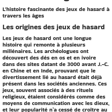
L'histoire fascinante des jeux de hasard à
travers les âges
Les origines des jeux de hasard
Les jeux de hasard ont une longue
histoire qui remonte à plusieurs
millénaires. Les archéologues ont
découvert des dés en os et en ivoire
dans des sites datant de 3000 avant J.-C.
en Chine et en Inde, prouvant que le
divertissement lié au hasard était déjà
présent dans les sociétés anciennes. Ces
jeux, souvent associés à des rituels
religieux, étaient considérés comme des
moyens de communication avec les dieux,
et leur popularité n’a cessé de croître au