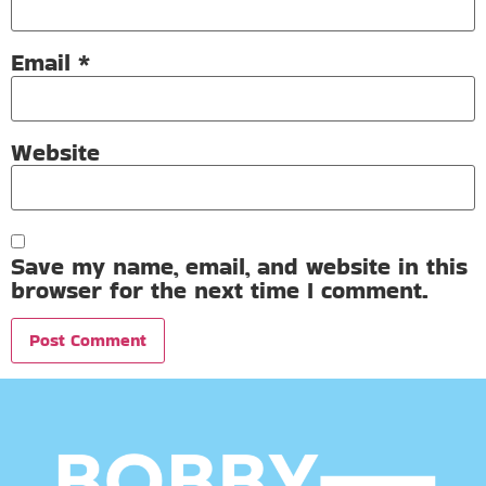
Email
*
Website
Save my name, email, and website in this
browser for the next time I comment.