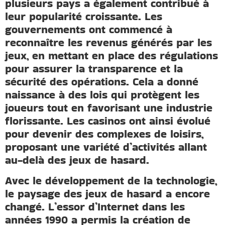
plusieurs pays a également contribué à
leur popularité croissante. Les
gouvernements ont commencé à
reconnaître les revenus générés par les
jeux, en mettant en place des régulations
pour assurer la transparence et la
sécurité des opérations. Cela a donné
naissance à des lois qui protègent les
joueurs tout en favorisant une industrie
florissante. Les casinos ont ainsi évolué
pour devenir des complexes de loisirs,
proposant une variété d’activités allant
au-delà des jeux de hasard.
Avec le développement de la technologie,
le paysage des jeux de hasard a encore
changé. L’essor d’Internet dans les
années 1990 a permis la création de