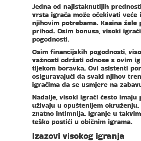
Jedna od najistaknutijih prednost
vrsta igrača može očekivati veće 
njihovim potrebama. Kasina žele p
prihod. Osim bonusa, visoki igra
pogodnosti.
Osim financijskih pogodnosti, vis
važnosti održati odnose s ovim ig
tijekom boravka. Ovi asistenti po
osiguravajući da svaki njihov tr
igračima da se usmjere na zabavu
Nadalje, visoki igrači često imaj
uživaju u opuštenijem okruženju.
znatno intimnija. Igranje u takvim
teško postići u običnim igrama.
Izazovi visokog igranja