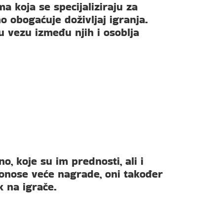
 koja se specijaliziraju za
no obogaćuje doživljaj igranja.
nu vezu između njih i osoblja
, koje su im prednosti, ali i
 donose veće nagrade, oni također
k na igrače.