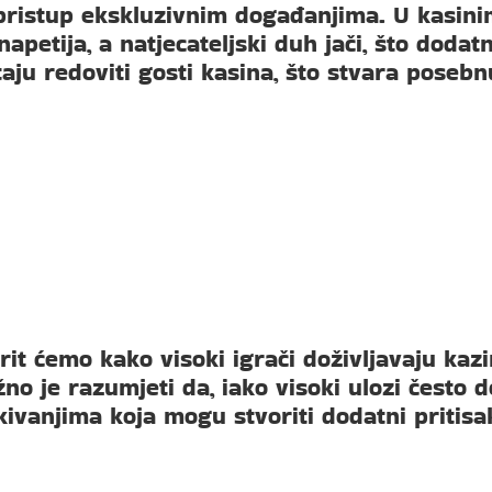
ristup ekskluzivnim događanjima. U kasinima
apetija, a natjecateljski duh jači, što dodat
taju redoviti gosti kasina, što stvara poseb
 ćemo kako visoki igrači doživljavaju kazino
žno je razumjeti da, iako visoki ulozi često
kivanjima koja mogu stvoriti dodatni pritisa