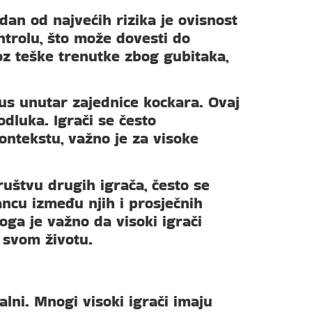
dan od najvećih rizika je ovisnost
ontrolu, što može dovesti do
roz teške trenutke zbog gubitaka,
tus unutar zajednice kockara. Ovaj
odluka. Igrači se često
ontekstu, važno je za visoke
 društvu drugih igrača, često se
ancu između njih i prosječnih
oga je važno da visoki igrači
 svom životu.
lni. Mnogi visoki igrači imaju