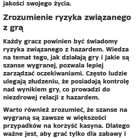
jakości swojego życia.
Zrozumienie ryzyka związanego
z grą
Każdy gracz powinien być świadomy
ryzyka związanego z hazardem. Wiedza
na temat tego, jak działają gry i jakie są
szanse wygranej, pozwala lepiej
zarządzać oczekiwaniami. Często ludzie
ulegają złudzeniu, że posiadają kontrolę
nad wynikiem gry, co prowadzi do
niezdrowej relacji z hazardem.
Warto również zrozumieć, że szanse na
wygraną są zawsze w większości
przypadków na korzyść kasyna. Dlatego
ważne jest, aby grać tylko dla zabawy i