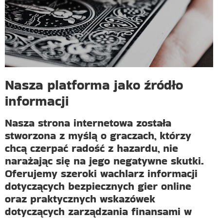
Nasza platforma jako źródło
informacji
Nasza strona internetowa została
stworzona z myślą o graczach, którzy
chcą czerpać radość z hazardu, nie
narażając się na jego negatywne skutki.
Oferujemy szeroki wachlarz informacji
dotyczących bezpiecznych gier online
oraz praktycznych wskazówek
dotyczących zarządzania finansami w