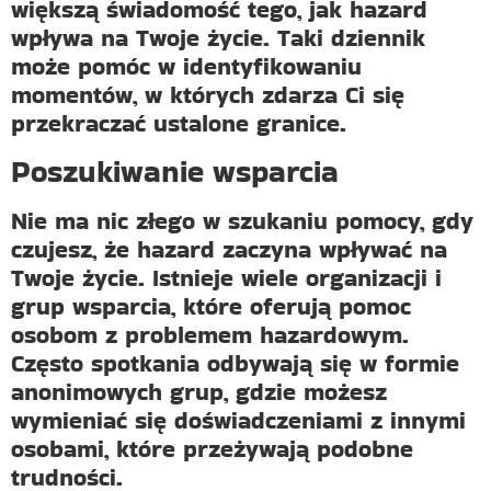
większą świadomość tego, jak hazard
wpływa na Twoje życie. Taki dziennik
może pomóc w identyfikowaniu
momentów, w których zdarza Ci się
przekraczać ustalone granice.
Poszukiwanie wsparcia
Nie ma nic złego w szukaniu pomocy, gdy
czujesz, że hazard zaczyna wpływać na
Twoje życie. Istnieje wiele organizacji i
grup wsparcia, które oferują pomoc
osobom z problemem hazardowym.
Często spotkania odbywają się w formie
anonimowych grup, gdzie możesz
wymieniać się doświadczeniami z innymi
osobami, które przeżywają podobne
trudności.