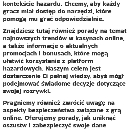
kontekście hazardu. Chcemy, aby każdy
gracz miał dostęp do narzędzi, które
pomogą mu grać odpowiedzialnie.
Znajdziesz tutaj również porady na temat
najnowszych trendów w kasynach online,
a także informacje o aktualnych
promocjach i bonusach, które mogą
ułatwić korzystanie z platform
hazardowych. Naszym celem jest
dostarczenie Ci pełnej wiedzy, abyś mógł
podejmować świadome decyzje dotyczące
swojej rozrywki.
Pragniemy również zwrócić uwagę na
aspekty bezpieczeństwa związane z grą
online. Oferujemy porady, jak uniknąć
oszustw i zabezpieczyć swoje dane