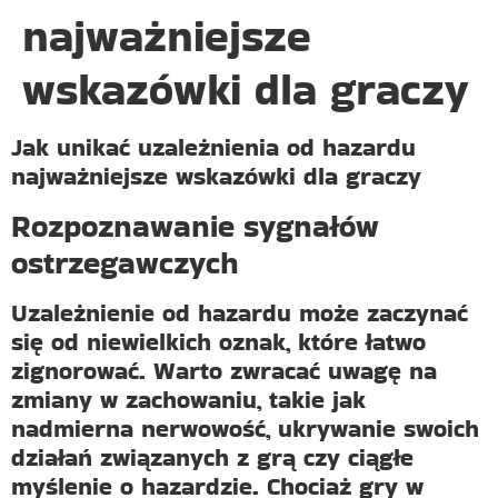
najważniejsze
wskazówki dla graczy
Jak unikać uzależnienia od hazardu
najważniejsze wskazówki dla graczy
Rozpoznawanie sygnałów
ostrzegawczych
Uzależnienie od hazardu może zaczynać
się od niewielkich oznak, które łatwo
zignorować. Warto zwracać uwagę na
zmiany w zachowaniu, takie jak
nadmierna nerwowość, ukrywanie swoich
działań związanych z grą czy ciągłe
myślenie o hazardzie. Chociaż gry w