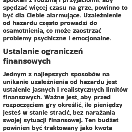
spędzać więcej czasu na grze, powinno to
być dla Ciebie alarmujące. Uzależnienie
od hazardu często prowadzi do
osamotnienia, co może zaostrzać
problemy psychiczne i emocjonalne.
Ustalanie ograniczeń
finansowych
Jednym z najlepszych sposobów na
unikanie uzależnienia od hazardu jest
ustalenie jasnych i realistycznych limitów
finansowych. Ważne jest, aby przed
rozpoczęciem gry określić, ile pieniędzy
jesteś w stanie stracić, bez narażania
swojej sytuacji finansowej. Ten budżet
powinien być traktowany jako kwota