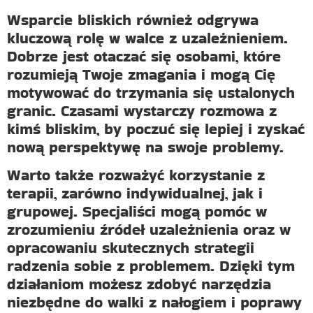
Wsparcie bliskich również odgrywa
kluczową rolę w walce z uzależnieniem.
Dobrze jest otaczać się osobami, które
rozumieją Twoje zmagania i mogą Cię
motywować do trzymania się ustalonych
granic. Czasami wystarczy rozmowa z
kimś bliskim, by poczuć się lepiej i zyskać
nową perspektywę na swoje problemy.
Warto także rozważyć korzystanie z
terapii, zarówno indywidualnej, jak i
grupowej. Specjaliści mogą pomóc w
zrozumieniu źródeł uzależnienia oraz w
opracowaniu skutecznych strategii
radzenia sobie z problemem. Dzięki tym
działaniom możesz zdobyć narzędzia
niezbędne do walki z nałogiem i poprawy