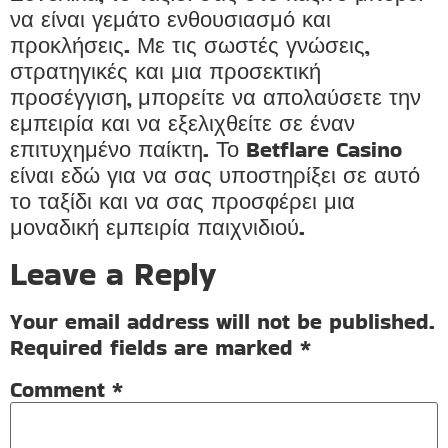
να είναι γεμάτο ενθουσιασμό και
προκλήσεις. Με τις σωστές γνώσεις,
στρατηγικές και μια προσεκτική
προσέγγιση, μπορείτε να απολαύσετε την
εμπειρία και να εξελιχθείτε σε έναν
επιτυχημένο παίκτη. Το Betflare Casino
είναι εδώ για να σας υποστηρίξει σε αυτό
το ταξίδι και να σας προσφέρει μια
μοναδική εμπειρία παιχνιδιού.
Leave a Reply
Your email address will not be published.
Required fields are marked
*
Comment
*