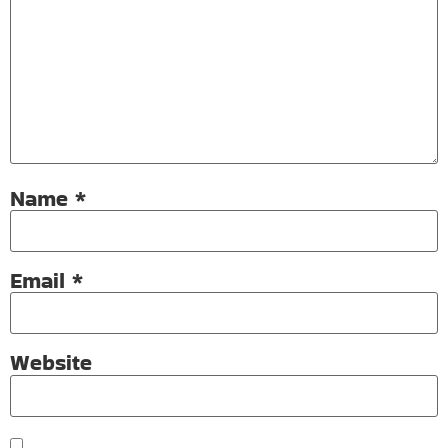
Name
*
Email
*
Website