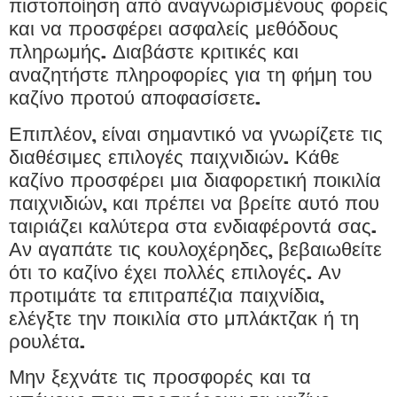
πιστοποίηση από αναγνωρισμένους φορείς
και να προσφέρει ασφαλείς μεθόδους
πληρωμής. Διαβάστε κριτικές και
αναζητήστε πληροφορίες για τη φήμη του
καζίνο προτού αποφασίσετε.
Επιπλέον, είναι σημαντικό να γνωρίζετε τις
διαθέσιμες επιλογές παιχνιδιών. Κάθε
καζίνο προσφέρει μια διαφορετική ποικιλία
παιχνιδιών, και πρέπει να βρείτε αυτό που
ταιριάζει καλύτερα στα ενδιαφέροντά σας.
Αν αγαπάτε τις κουλοχέρηδες, βεβαιωθείτε
ότι το καζίνο έχει πολλές επιλογές. Αν
προτιμάτε τα επιτραπέζια παιχνίδια,
ελέγξτε την ποικιλία στο μπλάκτζακ ή τη
ρουλέτα.
Μην ξεχνάτε τις προσφορές και τα