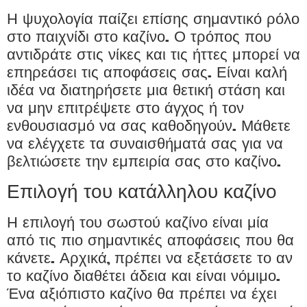
Η ψυχολογία παίζει επίσης σημαντικό ρόλο
στο παιχνίδι στο καζίνο. Ο τρόπος που
αντιδράτε στις νίκες και τις ήττες μπορεί να
επηρεάσει τις αποφάσεις σας. Είναι καλή
ιδέα να διατηρήσετε μια θετική στάση και
να μην επιτρέψετε στο άγχος ή τον
ενθουσιασμό να σας καθοδηγούν. Μάθετε
να ελέγχετε τα συναισθήματά σας για να
βελτιώσετε την εμπειρία σας στο καζίνο.
Επιλογή του κατάλληλου καζίνο
Η επιλογή του σωστού καζίνο είναι μία
από τις πιο σημαντικές αποφάσεις που θα
κάνετε. Αρχικά, πρέπει να εξετάσετε το αν
το καζίνο διαθέτει άδεια και είναι νόμιμο.
Ένα αξιόπιστο καζίνο θα πρέπει να έχει