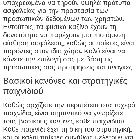
υποχρεωμένα να τηρούν υψηλά πρότυπα
ασφαλείας για την προστασία των
προσωπικών δεδομένων των χρηστών.
Εντούτοις, τα φυσικά καζίνο έχουν τη
δυνατότητα να παρέχουν μια πιο άμεση
αίσθηση ασφάλειας, καθώς οι παίκτες είναι
παρόντες στον ίδιο χώρο. Καλό είναι να
κάνετε την επιλογή σας με βάση τις
προσωπικές σας προτιμήσεις και ανάγκες.
Βασικοί κανόνες και στρατηγικές
παιχνιδιού
Καθώς αρχίζετε την περιπέτεια στα τυχερά
παιχνίδια, είναι σημαντικό να γνωρίζετε
τους βασικούς κανόνες κάθε παιχνιδιού.
Κάθε παιχνίδι έχει τη δική του στρατηγική,
και οι καλοί παίκτες συνήθως μελετούν και