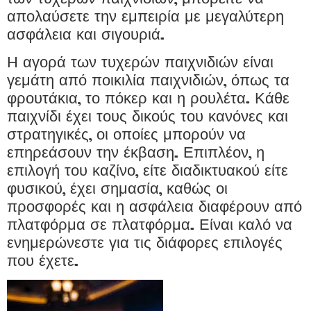
απολαύσετε την εμπειρία με μεγαλύτερη
ασφάλεια και σιγουριά.
Η αγορά των τυχερών παιχνιδιών είναι
γεμάτη από ποικιλία παιχνιδιών, όπως τα
φρουτάκια, το πόκερ και η ρουλέτα. Κάθε
παιχνίδι έχει τους δικούς του κανόνες και
στρατηγικές, οι οποίες μπορούν να
επηρεάσουν την έκβαση. Επιπλέον, η
επιλογή του καζίνο, είτε διαδικτυακού είτε
φυσικού, έχει σημασία, καθώς οι
προσφορές και η ασφάλεια διαφέρουν από
πλατφόρμα σε πλατφόρμα. Είναι καλό να
ενημερώνεστε για τις διάφορες επιλογές
που έχετε.