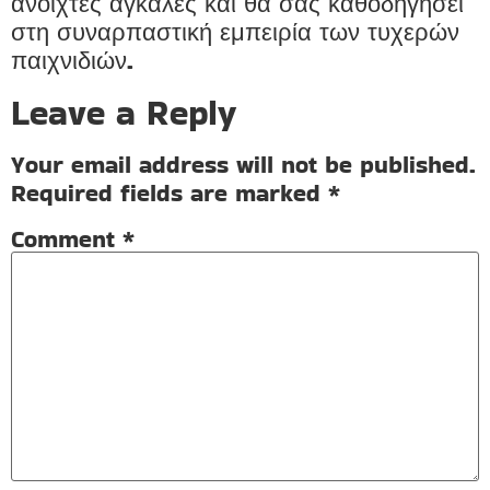
ανοιχτές αγκάλες και θα σας καθοδηγήσει
στη συναρπαστική εμπειρία των τυχερών
παιχνιδιών.
Leave a Reply
Your email address will not be published.
Required fields are marked
*
Comment
*