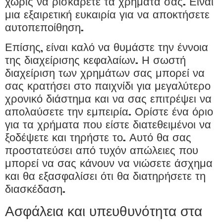
χωρίς να ρισκάρετε τα χρήματά σας. Είναι
μια εξαιρετική ευκαιρία για να αποκτήσετε
αυτοπεποίθηση.
Επίσης, είναι καλό να θυμάστε την έννοια
της διαχείρισης κεφαλαίων. Η σωστή
διαχείριση των χρημάτων σας μπορεί να
σας κρατήσει στο παιχνίδι για μεγαλύτερο
χρονικό διάστημα και να σας επιτρέψει να
απολαύσετε την εμπειρία. Ορίστε ένα όριο
για τα χρήματα που είστε διατεθειμένοι να
ξοδέψετε και τηρήστε το. Αυτό θα σας
προστατεύσει από τυχόν απώλειες που
μπορεί να σας κάνουν να νιώσετε άσχημα
και θα εξασφαλίσει ότι θα διατηρήσετε τη
διασκέδαση.
Ασφάλεια και υπευθυνότητα στα