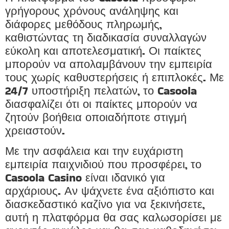
γρήγορους χρόνους ανάληψης και
διάφορες μεθόδους πληρωμής,
καθιστώντας τη διαδικασία συναλλαγών
εύκολη και αποτελεσματική. Οι παίκτες
μπορούν να απολαμβάνουν την εμπειρία
τους χωρίς καθυστερήσεις ή επιπλοκές. Με
24/7 υποστήριξη πελατών, το Casoola
διασφαλίζει ότι οι παίκτες μπορούν να
ζητούν βοήθεια οποιαδήποτε στιγμή
χρειαστούν.
Με την ασφάλεια και την ευχάριστη
εμπειρία παιχνιδιού που προσφέρει, το
Casoola Casino είναι ιδανικό για
αρχάριους. Αν ψάχνετε ένα αξιόπιστο και
διασκεδαστικό καζίνο για να ξεκινήσετε,
αυτή η πλατφόρμα θα σας καλωσορίσει με