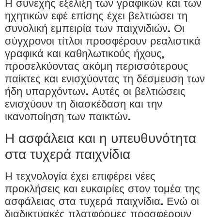
Η συνεχής εξέλιξη των γραφικών και των
ηχητικών εφέ επίσης έχει βελτιώσει τη
συνολική εμπειρία των παιχνιδιών. Οι
σύγχρονοι τίτλοι προσφέρουν ρεαλιστικά
γραφικά και καθηλωτικούς ήχους,
προσελκύοντας ακόμη περισσότερους
παίκτες και ενισχύοντας τη δέσμευση των
ήδη υπαρχόντων. Αυτές οι βελτιώσεις
ενισχύουν τη διασκέδαση και την
ικανοποίηση των παικτών.
Η ασφάλεια και η υπευθυνότητα
στα τυχερά παιχνίδια
Η τεχνολογία έχει επιφέρει νέες
προκλήσεις και ευκαιρίες στον τομέα της
ασφάλειας στα τυχερά παιχνίδια. Ενώ οι
διαδικτυακές πλατφόρμες προσφέρουν