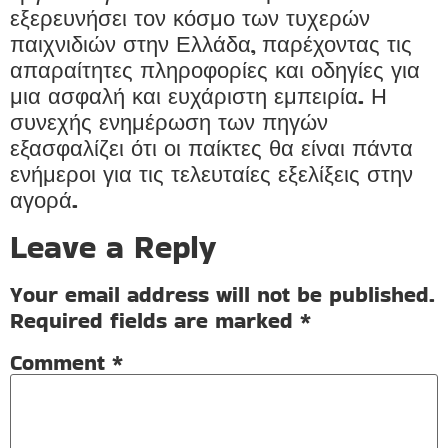
εξερευνήσει τον κόσμο των τυχερών
παιχνιδιών στην Ελλάδα, παρέχοντας τις
απαραίτητες πληροφορίες και οδηγίες για
μια ασφαλή και ευχάριστη εμπειρία. Η
συνεχής ενημέρωση των πηγών
εξασφαλίζει ότι οι παίκτες θα είναι πάντα
ενήμεροι για τις τελευταίες εξελίξεις στην
αγορά.
Leave a Reply
Your email address will not be published.
Required fields are marked
*
Comment
*