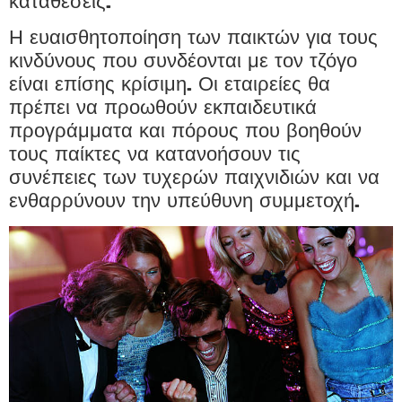
καταθέσεις.
Η ευαισθητοποίηση των παικτών για τους
κινδύνους που συνδέονται με τον τζόγο
είναι επίσης κρίσιμη. Οι εταιρείες θα
πρέπει να προωθούν εκπαιδευτικά
προγράμματα και πόρους που βοηθούν
τους παίκτες να κατανοήσουν τις
συνέπειες των τυχερών παιχνιδιών και να
ενθαρρύνουν την υπεύθυνη συμμετοχή.