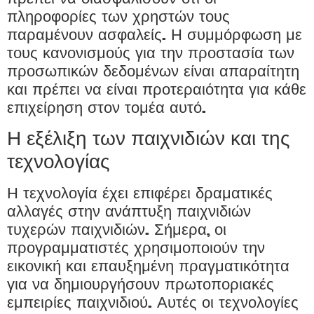
πληροφορίες των χρηστών τους
παραμένουν ασφαλείς. Η συμμόρφωση με
τους κανονισμούς για την προστασία των
προσωπικών δεδομένων είναι απαραίτητη
και πρέπει να είναι προτεραιότητα για κάθε
επιχείρηση στον τομέα αυτό.
Η εξέλιξη των παιχνιδιών και της
τεχνολογίας
Η τεχνολογία έχει επιφέρει δραματικές
αλλαγές στην ανάπτυξη παιχνιδιών
τυχερών παιχνιδιών. Σήμερα, οι
προγραμματιστές χρησιμοποιούν την
εικονική και επαυξημένη πραγματικότητα
για να δημιουργήσουν πρωτοποριακές
εμπειρίες παιχνιδιού. Αυτές οι τεχνολογίες