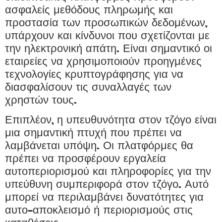
ασφαλείς μεθόδους πληρωμής και
προστασία των προσωπικών δεδομένων,
υπάρχουν και κίνδυνοι που σχετίζονται με
την ηλεκτρονική απάτη. Είναι σημαντικό οι
εταιρείες να χρησιμοποιούν προηγμένες
τεχνολογίες κρυπτογράφησης για να
διασφαλίσουν τις συναλλαγές των
χρηστών τους.
Επιπλέον, η υπευθυνότητα στον τζόγο είναι
μια σημαντική πτυχή που πρέπει να
λαμβάνεται υπόψη. Οι πλατφόρμες θα
πρέπει να προσφέρουν εργαλεία
αυτοπεριορισμού και πληροφορίες για την
υπεύθυνη συμπεριφορά στον τζόγο. Αυτό
μπορεί να περιλαμβάνει δυνατότητες για
αυτο-αποκλεισμό ή περιορισμούς στις