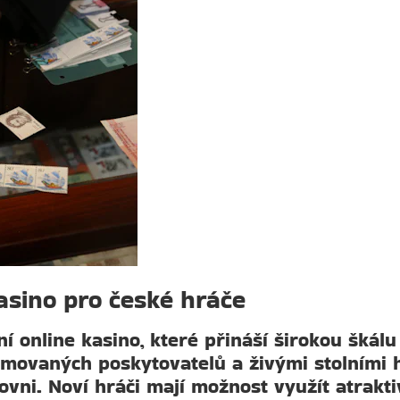
sino pro české hráče
online kasino, které přináší širokou škálu 
omovaných poskytovatelů a živými stolními 
vni. Noví hráči mají možnost využít atrakti