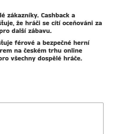
álé zákazníky. Cashback a
uje, že hráči se cítí oceňováni za
pro další zábavu.
ťuje férové a bezpečné herní
ídrem na českém trhu online
 pro všechny dospělé hráče.