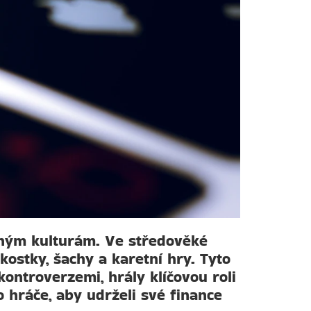
zným kulturám. Ve středověké
kostky, šachy a karetní hry. Tyto
kontroverzemi, hrály klíčovou roli
 hráče, aby udrželi své finance