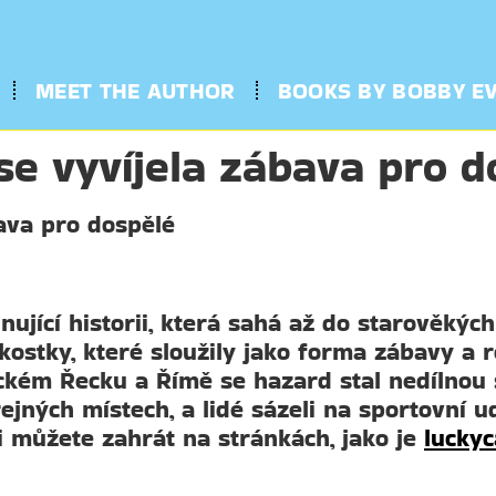
MEET THE AUTHOR
BOOKS BY BOBBY E
 se vyvíjela zábava pro 
bava pro dospělé
ující historii, která sahá až do starověkých 
ostky, které sloužily jako forma zábavy a r
ckém Řecku a Římě se hazard stal nedílnou 
jných místech, a lidé sázeli na sportovní ud
i můžete zahrát na stránkách, jako je
luckyc