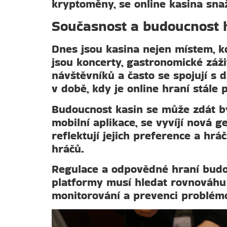
kryptoměny, se online kasina sna
Současnost a budoucnost 
Dnes jsou kasina nejen místem, kd
jsou koncerty, gastronomické záži
návštěvníků a často se spojují s
v době, kdy je online hraní stále 
Budoucnost kasin se může zdát být 
mobilní aplikace, se vyvíjí nová 
reflektují jejich preference a h
hráčů.
Regulace a odpovědné hraní budou
platformy musí hledat rovnováhu 
monitorování a prevenci problémové