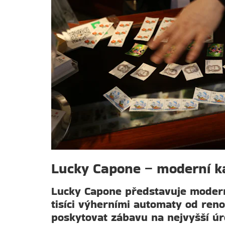
Lucky Capone – moderní ka
Lucky Capone představuje moderní 
tisíci výherními automaty od ren
poskytovat zábavu na nejvyšší úro