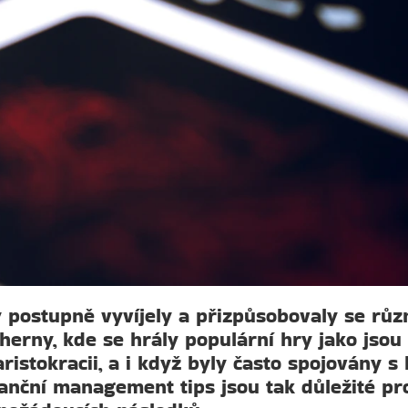
y postupně vyvíjely a přizpůsobovaly se rů
herny, kde se hrály populární hry jako jsou 
ristokracii, a i když byly často spojovány s 
anční management tips jsou tak důležité pro