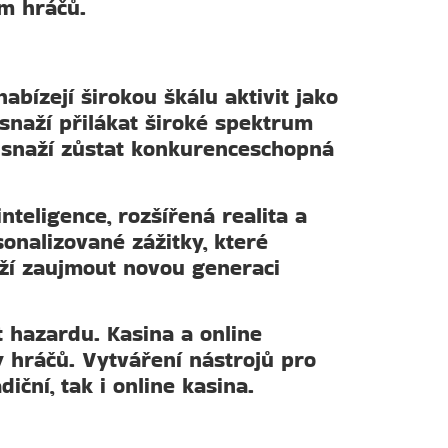
ám hráčů.
abízejí širokou škálu aktivit jako
snaží přilákat široké spektrum
e snaží zůstat konkurenceschopná
nteligence, rozšířená realita a
sonalizované zážitky, které
aží zaujmout novou generaci
 hazardu. Kasina a online
 hráčů. Vytváření nástrojů pro
ční, tak i online kasina.