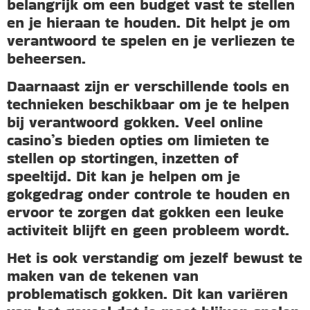
belangrijk om een budget vast te stellen
en je hieraan te houden. Dit helpt je om
verantwoord te spelen en je verliezen te
beheersen.
Daarnaast zijn er verschillende tools en
technieken beschikbaar om je te helpen
bij verantwoord gokken. Veel online
casino’s bieden opties om limieten te
stellen op stortingen, inzetten of
speeltijd. Dit kan je helpen om je
gokgedrag onder controle te houden en
ervoor te zorgen dat gokken een leuke
activiteit blijft en geen probleem wordt.
Het is ook verstandig om jezelf bewust te
maken van de tekenen van
problematisch gokken. Dit kan variëren