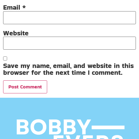
Email
*
Website
Save my name, email, and website in this
browser for the next time I comment.