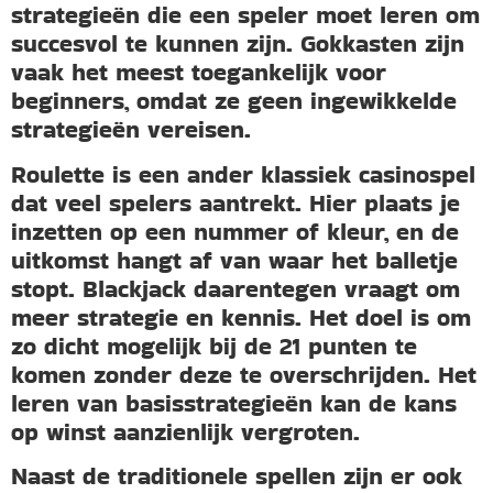
strategieën die een speler moet leren om
succesvol te kunnen zijn. Gokkasten zijn
vaak het meest toegankelijk voor
beginners, omdat ze geen ingewikkelde
strategieën vereisen.
Roulette is een ander klassiek casinospel
dat veel spelers aantrekt. Hier plaats je
inzetten op een nummer of kleur, en de
uitkomst hangt af van waar het balletje
stopt. Blackjack daarentegen vraagt om
meer strategie en kennis. Het doel is om
zo dicht mogelijk bij de 21 punten te
komen zonder deze te overschrijden. Het
leren van basisstrategieën kan de kans
op winst aanzienlijk vergroten.
Naast de traditionele spellen zijn er ook