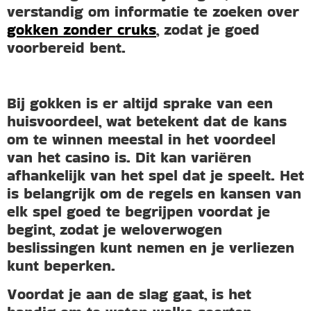
verstandig om informatie te zoeken over
gokken zonder cruks
, zodat je goed
voorbereid bent.
Bij gokken is er altijd sprake van een
huisvoordeel, wat betekent dat de kans
om te winnen meestal in het voordeel
van het casino is. Dit kan variëren
afhankelijk van het spel dat je speelt. Het
is belangrijk om de regels en kansen van
elk spel goed te begrijpen voordat je
begint, zodat je weloverwogen
beslissingen kunt nemen en je verliezen
kunt beperken.
Voordat je aan de slag gaat, is het