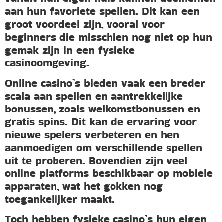
aan hun favoriete spellen. Dit kan een
groot voordeel zijn, vooral voor
beginners die misschien nog niet op hun
gemak zijn in een fysieke
casinoomgeving.
Online casino’s bieden vaak een breder
scala aan spellen en aantrekkelijke
bonussen, zoals welkomstbonussen en
gratis spins. Dit kan de ervaring voor
nieuwe spelers verbeteren en hen
aanmoedigen om verschillende spellen
uit te proberen. Bovendien zijn veel
online platforms beschikbaar op mobiele
apparaten, wat het gokken nog
toegankelijker maakt.
Toch hebben fysieke casino’s hun eigen