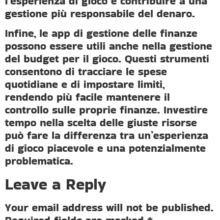
l’esperienza di gioco e contribuire a una
gestione più responsabile del denaro.
Infine, le app di gestione delle finanze
possono essere utili anche nella gestione
del budget per il gioco. Questi strumenti
consentono di tracciare le spese
quotidiane e di impostare limiti,
rendendo più facile mantenere il
controllo sulle proprie finanze. Investire
tempo nella scelta delle giuste risorse
può fare la differenza tra un’esperienza
di gioco piacevole e una potenzialmente
problematica.
Leave a Reply
Your email address will not be published.