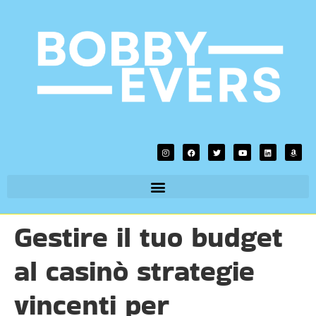
Gestire il tuo budget
al casinò strategie
vincenti per