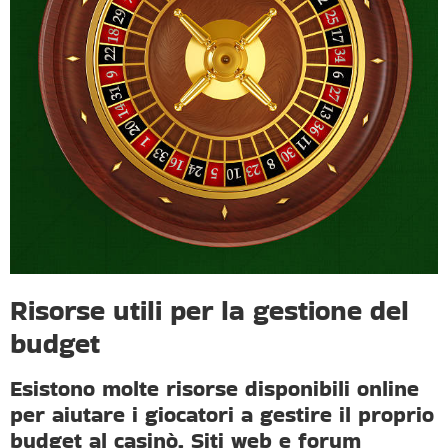
Risorse utili per la gestione del
budget
Esistono molte risorse disponibili online
per aiutare i giocatori a gestire il proprio
budget al casinò. Siti web e forum