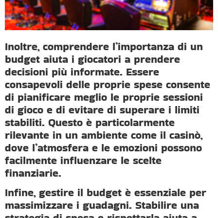
Inoltre, comprendere l’importanza di un
budget aiuta i giocatori a prendere
decisioni più informate. Essere
consapevoli delle proprie spese consente
di pianificare meglio le proprie sessioni
di gioco e di evitare di superare i limiti
stabiliti. Questo è particolarmente
rilevante in un ambiente come il casinò,
dove l’atmosfera e le emozioni possono
facilmente influenzare le scelte
finanziarie.
Infine, gestire il budget è essenziale per
massimizzare i guadagni. Stabilire una
strategia di spesa e rispettarla aiuta a