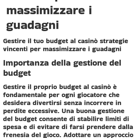
massimizzare i
guadagni
Gestire il tuo budget al casinò strategie
vincenti per massimizzare i guadagni
Importanza della gestione del
budget
Gestire il proprio budget al casinò è
fondamentale per ogni giocatore che
desidera divertirsi senza incorrere in
perdite eccessive. Una buona gestione
del budget consente di stabilire limiti di
spesa e di evitare di farsi prendere dalla
frenesia del gioco. Adottare un approccio