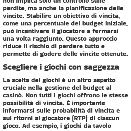
non implica solo un controllo sulle
perdite, ma anche la pianificazione delle
vincite. Stabilire un obiettivo di vincita,
come una percentuale del budget iniziale,
può incentivare il giocatore a fermarsi
una volta raggiunto. Questo approccio
riduce il rischio di perdere tutto e
permette di godere delle vincite ottenute.
Scegliere i giochi con saggezza
La scelta dei giochi è un altro aspetto
cruciale nella gestione del budget al
casinò. Non tutti i giochi offrono le stesse
possibilità di vincita. È importante
informarsi sulle probabilità di vincita e
sui ritorni al giocatore (RTP) di ciascun
gioco. Ad esempio, i giochi da tavolo