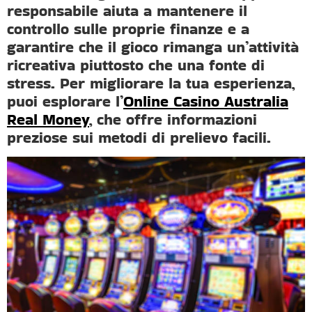
responsabile aiuta a mantenere il
controllo sulle proprie finanze e a
garantire che il gioco rimanga un’attività
ricreativa piuttosto che una fonte di
stress. Per migliorare la tua esperienza,
puoi esplorare l’
Online Casino Australia
Real Money
, che offre informazioni
preziose sui metodi di prelievo facili.