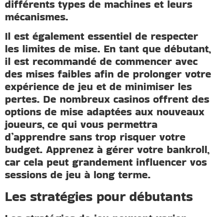
différents types de machines et leurs
mécanismes.
Il est également essentiel de respecter
les limites de mise. En tant que débutant,
il est recommandé de commencer avec
des mises faibles afin de prolonger votre
expérience de jeu et de minimiser les
pertes. De nombreux casinos offrent des
options de mise adaptées aux nouveaux
joueurs, ce qui vous permettra
d’apprendre sans trop risquer votre
budget. Apprenez à gérer votre bankroll,
car cela peut grandement influencer vos
sessions de jeu à long terme.
Les stratégies pour débutants