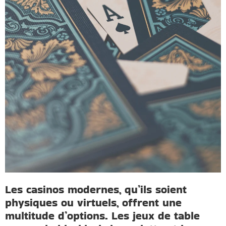
Les casinos modernes, qu’ils soient
physiques ou virtuels, offrent une
multitude d’options. Les jeux de table