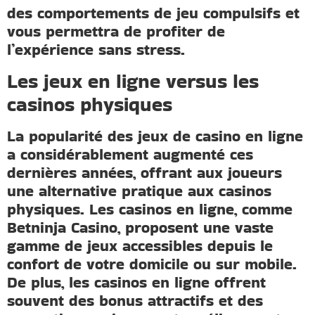
des comportements de jeu compulsifs et
vous permettra de profiter de
l’expérience sans stress.
Les jeux en ligne versus les
casinos physiques
La popularité des jeux de casino en ligne
a considérablement augmenté ces
dernières années, offrant aux joueurs
une alternative pratique aux casinos
physiques. Les casinos en ligne, comme
Betninja Casino, proposent une vaste
gamme de jeux accessibles depuis le
confort de votre domicile ou sur mobile.
De plus, les casinos en ligne offrent
souvent des bonus attractifs et des