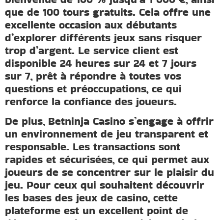
que de 100 tours gratuits. Cela offre une
excellente occasion aux débutants
d’explorer différents jeux sans risquer
trop d’argent. Le service client est
disponible 24 heures sur 24 et 7 jours
sur 7, prêt à répondre à toutes vos
questions et préoccupations, ce qui
renforce la confiance des joueurs.
De plus, Betninja Casino s’engage à offrir
un environnement de jeu transparent et
responsable. Les transactions sont
rapides et sécurisées, ce qui permet aux
joueurs de se concentrer sur le plaisir du
jeu. Pour ceux qui souhaitent découvrir
les bases des jeux de casino, cette
plateforme est un excellent point de