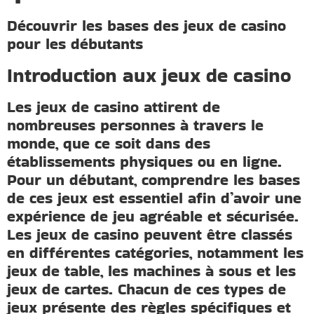
Découvrir les bases des jeux de casino
pour les débutants
Introduction aux jeux de casino
Les jeux de casino attirent de
nombreuses personnes à travers le
monde, que ce soit dans des
établissements physiques ou en ligne.
Pour un débutant, comprendre les bases
de ces jeux est essentiel afin d’avoir une
expérience de jeu agréable et sécurisée.
Les jeux de casino peuvent être classés
en différentes catégories, notamment les
jeux de table, les machines à sous et les
jeux de cartes. Chacun de ces types de
jeux présente des règles spécifiques et