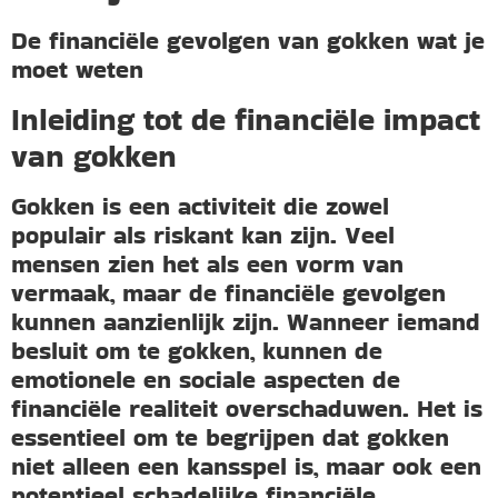
De financiële gevolgen van gokken wat je
moet weten
Inleiding tot de financiële impact
van gokken
Gokken is een activiteit die zowel
populair als riskant kan zijn. Veel
mensen zien het als een vorm van
vermaak, maar de financiële gevolgen
kunnen aanzienlijk zijn. Wanneer iemand
besluit om te gokken, kunnen de
emotionele en sociale aspecten de
financiële realiteit overschaduwen. Het is
essentieel om te begrijpen dat gokken
niet alleen een kansspel is, maar ook een
potentieel schadelijke financiële