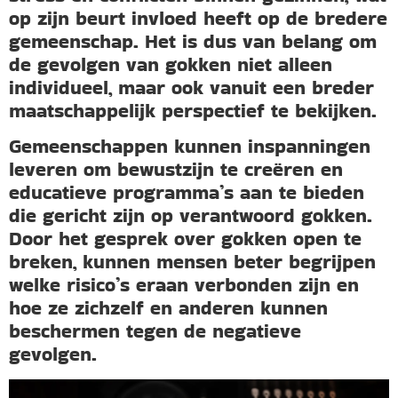
op zijn beurt invloed heeft op de bredere
gemeenschap. Het is dus van belang om
de gevolgen van gokken niet alleen
individueel, maar ook vanuit een breder
maatschappelijk perspectief te bekijken.
Gemeenschappen kunnen inspanningen
leveren om bewustzijn te creëren en
educatieve programma’s aan te bieden
die gericht zijn op verantwoord gokken.
Door het gesprek over gokken open te
breken, kunnen mensen beter begrijpen
welke risico’s eraan verbonden zijn en
hoe ze zichzelf en anderen kunnen
beschermen tegen de negatieve
gevolgen.