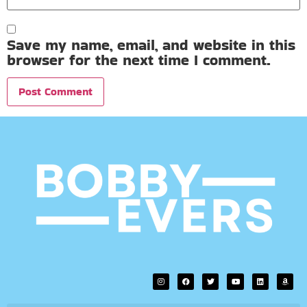
Save my name, email, and website in this
browser for the next time I comment.