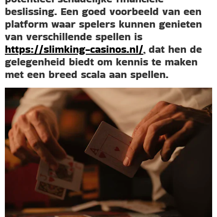
beslissing. Een goed voorbeeld van een
platform waar spelers kunnen genieten
van verschillende spellen is
https://slimking-casinos.nl/
, dat hen de
gelegenheid biedt om kennis te maken
met een breed scala aan spellen.