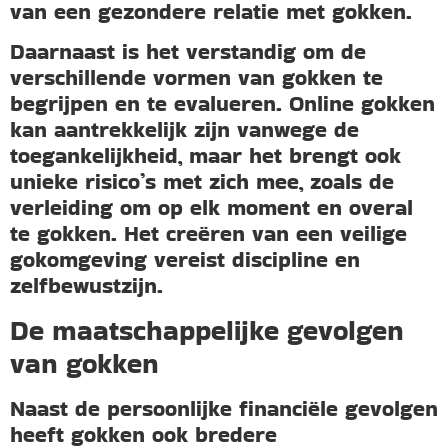
van een gezondere relatie met gokken.
Daarnaast is het verstandig om de
verschillende vormen van gokken te
begrijpen en te evalueren. Online gokken
kan aantrekkelijk zijn vanwege de
toegankelijkheid, maar het brengt ook
unieke risico’s met zich mee, zoals de
verleiding om op elk moment en overal
te gokken. Het creëren van een veilige
gokomgeving vereist discipline en
zelfbewustzijn.
De maatschappelijke gevolgen
van gokken
Naast de persoonlijke financiële gevolgen
heeft gokken ook bredere