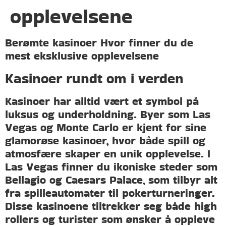
opplevelsene
Berømte kasinoer Hvor finner du de
mest eksklusive opplevelsene
Kasinoer rundt om i verden
Kasinoer har alltid vært et symbol på
luksus og underholdning. Byer som Las
Vegas og Monte Carlo er kjent for sine
glamorøse kasinoer, hvor både spill og
atmosfære skaper en unik opplevelse. I
Las Vegas finner du ikoniske steder som
Bellagio og Caesars Palace, som tilbyr alt
fra spilleautomater til pokerturneringer.
Disse kasinoene tiltrekker seg både high
rollers og turister som ønsker å oppleve