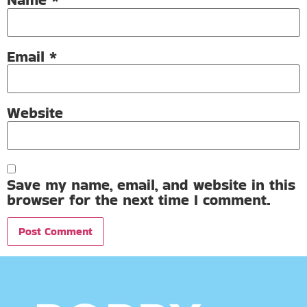
Email
*
Website
Save my name, email, and website in this
browser for the next time I comment.