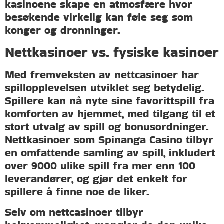
kasinoene skape en atmosfære hvor
besøkende virkelig kan føle seg som
konger og dronninger.
Nettkasinoer vs. fysiske kasinoer
Med fremveksten av nettcasinoer har
spillopplevelsen utviklet seg betydelig.
Spillere kan nå nyte sine favorittspill fra
komforten av hjemmet, med tilgang til et
stort utvalg av spill og bonusordninger.
Nettkasinoer som Spinanga Casino tilbyr
en omfattende samling av spill, inkludert
over 9000 ulike spill fra mer enn 100
leverandører, og gjør det enkelt for
spillere å finne noe de liker.
Selv om nettcasinoer tilbyr