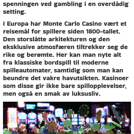
spenningen ved gambling i en overdådig
setting.
I Europa har Monte Carlo Casino vært et
reisemål for spillere siden 1800-tallet.
Den storslåtte arkitekturen og den
eksklusive atmosfæren tiltrekker seg de
rike og berømte. Her kan man nyte alt
fra klassiske bordspill til moderne
spilleautomater, samtidig som man kan
beundre det vakre havutsikten. Kasinoer
som disse gir ikke bare spillopplevelser,
men også en smak av luksusliv.