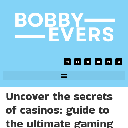
Uncover the secrets
of casinos: guide to
the ultimate gaming