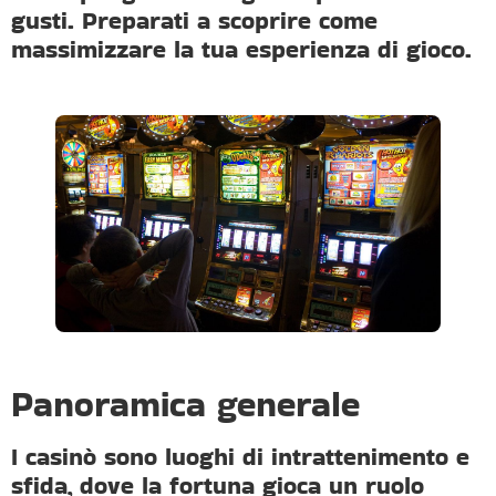
gusti. Preparati a scoprire come
massimizzare la tua esperienza di gioco.
Panoramica generale
I casinò sono luoghi di intrattenimento e
sfida, dove la fortuna gioca un ruolo