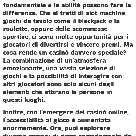
fondamentale e le abilità possono fare la
differenza. Che si tratti di slot machine,
giochi da tavolo come il blackjack o la
roulette, oppure delle scommesse
sportive, ci sono molte opportunità per i
giocatori di divertirsi e vincere premi. Ma
cosa rende un casinò davvero speciale?
La combinazione di un’atmosfera
emozionante, una vasta selezione di
giochi e la possibilità di interagire con
altri giocatori sono solo alcuni degli
elementi che attirano le persone in
questi luoghi.
Inoltre, con l’emergere dei casinò online,
l’accessibilità al gioco è aumentata
enormemente. Ora, puoi esplorare
diverse opzioni di gioco comodamente da