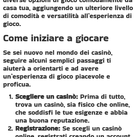
casa tua, aggiungendo un ulteriore livello
di comodità e versatilità all’esperienza di
gioco.
Come iniziare a giocare
Se sei nuovo nel mondo dei casinò,
seguire alcuni semplici passaggi ti
aiuterà a orientarti e ad avere
un’esperienza di gioco piacevole e
proficua.
Scegliere un casinò:
Prima di tutto,
trova un casinò, sia fisico che online,
che soddisfi le tue esigenze e abbia
una buona reputazione.
Registrazione:
Se scegli un casinò
online, registrati creando un account