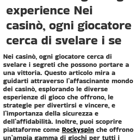
experience Nei
casinò, ogni giocatore
cerca di svelare i se
Nei casinò, ogni giocatore cerca di
svelare i segreti che possono portare a
una vittoria. Questo articolo mira a
guidarti attraverso l’affascinante mondo
dei casinò, esplorando le diverse
esperienze di gioco che offrono, le
strategie per divertirsi e vincere, e
l’importanza della sicurezza e
dell’affidabilità. Inoltre, puoi scoprire
piattaforme come
Rockyspin
che offrono
un’ampia gamma di giochi per tutti i