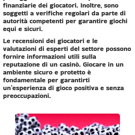
finanziarie dei giocatori. Inoltre, sono
soggetti a verifiche regolari da parte di
autorità competenti per garantire giochi
equi e sicuri.
Le recensioni dei giocatori e le
valutazioni di esperti del settore possono
fornire informazioni utili sulla
reputazione di un casinò. Giocare in un
ambiente sicuro e protetto è
fondamentale per garantirti
un’esperienza di gioco positiva e senza
preoccupazioni.