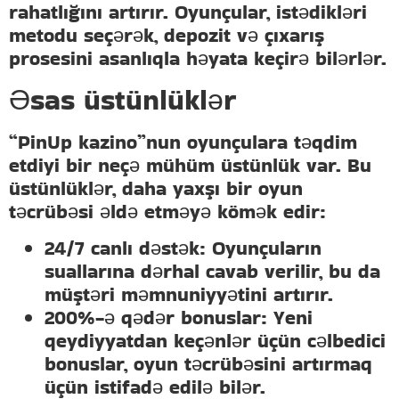
rahatlığını artırır. Oyunçular, istədikləri
metodu seçərək, depozit və çıxarış
prosesini asanlıqla həyata keçirə bilərlər.
Əsas üstünlüklər
“PinUp kazino”nun oyunçulara təqdim
etdiyi bir neçə mühüm üstünlük var. Bu
üstünlüklər, daha yaxşı bir oyun
təcrübəsi əldə etməyə kömək edir:
24/7 canlı dəstək: Oyunçuların
suallarına dərhal cavab verilir, bu da
müştəri məmnuniyyətini artırır.
200%-ə qədər bonuslar: Yeni
qeydiyyatdan keçənlər üçün cəlbedici
bonuslar, oyun təcrübəsini artırmaq
üçün istifadə edilə bilər.