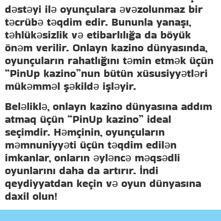
dəstəyi ilə oyunçulara əvəzolunmaz bir
təcrübə təqdim edir. Bununla yanaşı,
təhlükəsizlik və etibarlılığa da böyük
önəm verilir. Onlayn kazino dünyasında,
oyunçuların rahatlığını təmin etmək üçün
“PinUp kazino”nun bütün xüsusiyyətləri
mükəmməl şəkildə işləyir.
Beləliklə, onlayn kazino dünyasına addım
atmaq üçün “PinUp kazino” ideal
seçimdir. Həmçinin, oyunçuların
məmnuniyyəti üçün təqdim edilən
imkanlar, onların əyləncə məqsədli
oyunlarını daha da artırır. İndi
qeydiyyatdan keçin və oyun dünyasına
daxil olun!