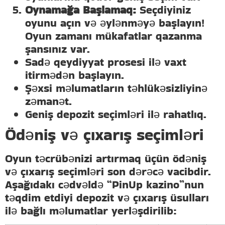
Oynamağa Başlamaq:
Seçdiyiniz
oyunu açın və əylənməyə başlayın!
Oyun zamanı mükafatlar qazanma
şansınız var.
Sadə qeydiyyat prosesi ilə vaxt
itirmədən başlayın.
Şəxsi məlumatların təhlükəsizliyinə
zəmanət.
Geniş depozit seçimləri ilə rahatlıq.
Ödəniş və çıxarış seçimləri
Oyun təcrübənizi artırmaq üçün ödəniş
və çıxarış seçimləri son dərəcə vacibdir.
Aşağıdakı cədvəldə “PinUp kazino”nun
təqdim etdiyi depozit və çıxarış üsulları
ilə bağlı məlumatlar yerləşdirilib: