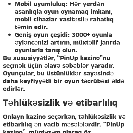
Mobil uyumluluq: Hər yerdən
asanlıqla oyun oynamaq imkanı,
mobil cihazlar vasitəsilə rahatlıq
təmin edir.
Geniş oyun çeşidi: 3000+ oyunla
əyləncənizi artırın, müxtəlif janrda
oyunlarla tanış olun.
Bu xüsusiyyətlər, “PinUp kazino”nu
seçmək üçün əlavə səbəblər yaradır.
Oyunçular, bu üstünlüklər sayəsində
daha keyfiyyətli bir oyun təcrübəsi əldə
edirlər.
Təhlükəsizlik və etibarlılıq
Onlayn kazino seçərkən, təhlükəsizlik və
etibarlılıq ən vacib məsələlərdir. “PinUp
kazino”, müntəzəm olaraq öz