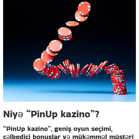
Niyə “PinUp kazino”?
“PinUp kazino”, geniş oyun seçimi,
cəlbedici bonuslar və mükəmməl müştəri