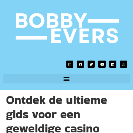
Ontdek de ultieme
gids voor een
geweldige casino