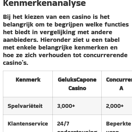
Kenmerkenanalyse
Bij het kiezen van een casino is het
belangrijk om te begrijpen welke functies
het biedt in vergelijking met andere
aanbieders. Hieronder ziet u een tabel
met enkele belangrijke kenmerken en
hoe ze zich verhouden tot concurrerende
casino’s.
Kenmerk
GeluksCapone
Concurre
Casino
A
Spelvariëteit
3,000+
2,000+
Klantenservice
24/7
Beperkte