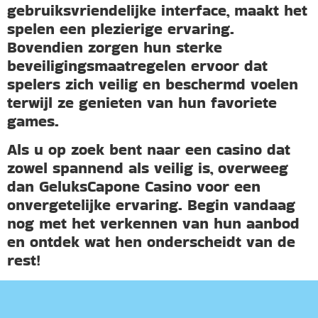
gebruiksvriendelijke interface, maakt het
spelen een plezierige ervaring.
Bovendien zorgen hun sterke
beveiligingsmaatregelen ervoor dat
spelers zich veilig en beschermd voelen
terwijl ze genieten van hun favoriete
games.
Als u op zoek bent naar een casino dat
zowel spannend als veilig is, overweeg
dan GeluksCapone Casino voor een
onvergetelijke ervaring. Begin vandaag
nog met het verkennen van hun aanbod
en ontdek wat hen onderscheidt van de
rest!