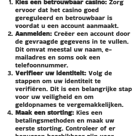
Kies een betrouwbaar casino:
Zorg
ervoor dat het casino goed
gereguleerd en betrouwbaar is
voordat u een account aanmaakt.
Aanmelden:
Creëer een account door
de gevraagde gegevens in te vullen.
Dit omvat meestal uw naam, e-
mailadres en soms ook een
telefoonnummer.
Verifieer uw identiteit:
Volg de
stappen om uw identiteit te
verifiëren. Dit is een belangrijke stap
voor uw veiligheid en om
geldopnames te vergemakkelijken.
Maak een storting:
Kies een
betalingsmethoden en maak uw
eerste storting. Controleer of er