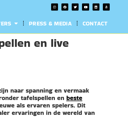
VERS
PRESS & MEDIA
CONTACT
pellen en live
 zijn naar spanning en vermaak
ronder tafelspellen en
beste
euwe als ervaren spelers. Dit
ealer ervaringen in de wereld van