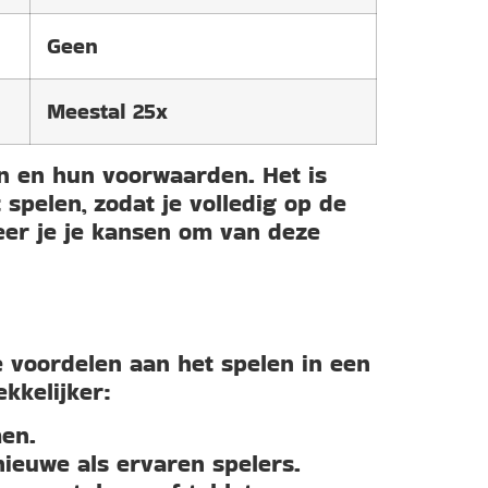
Geen
Meestal 25x
n en hun voorwaarden. Het is
pelen, zodat je volledig op de
eer je je kansen om van deze
e voordelen aan het spelen in een
kkelijker:
men.
nieuwe als ervaren spelers.