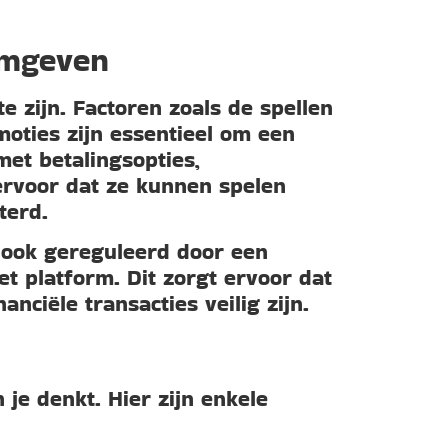
ormgeven
e zijn. Factoren zoals de spellen
oties zijn essentieel om een
et betalingsopties,
 ervoor dat ze kunnen spelen
terd.
s ook gereguleerd door een
et platform. Dit zorgt ervoor dat
ciële transacties veilig zijn.
e denkt. Hier zijn enkele