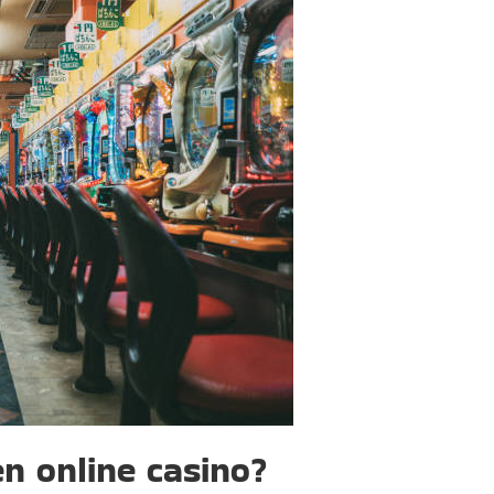
n online casino?