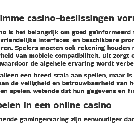
slimme casino-beslissingen v
ino is het belangrijk om goed geïnformeerd t
riendelijke interfaces, en beschikbare prom
eren. Spelers moeten ook rekening houden m
heid van mobiele compatibiliteit. Dit zorgt
waardoor de algehele ervaring wordt verbe
 alleen een breed scala aan spellen, maar i
 aan de veiligheid en betrouwbaarheid van h
n spelen, wetende dat hun gegevens en finan
elen in een online casino
ende gamingervaring zijn eenvoudiger dan j