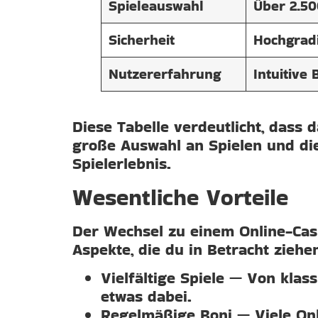
Spieleauswahl
Über 2.50
Sicherheit
Hochgradi
Nutzererfahrung
Intuitive
Diese Tabelle verdeutlicht, dass 
große Auswahl an Spielen und die
Spielerlebnis.
Wesentliche Vorteile
Der Wechsel zu einem Online-Casin
Aspekte, die du in Betracht ziehen
Vielfältige Spiele — Von klas
etwas dabei.
Regelmäßige Boni — Viele On