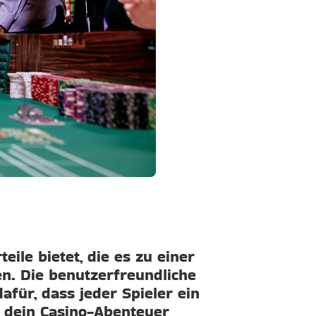
ile bietet, die es zu einer
n. Die benutzerfreundliche
für, dass jeder Spieler ein
m dein Casino-Abenteuer