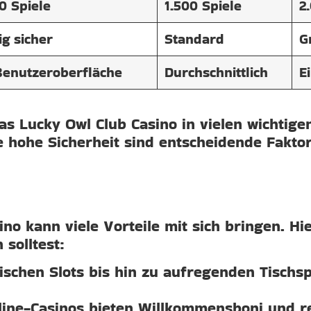
0 Spiele
1.500 Spiele
2
g sicher
Standard
G
 Benutzeroberfläche
Durchschnittlich
E
das Lucky Owl Club Casino in vielen wichtige
 hohe Sicherheit sind entscheidende Fakto
o kann viele Vorteile mit sich bringen. Hie
 solltest:
sischen Slots bis hin zu aufregenden Tischs
line-Casinos bieten Willkommensboni und r