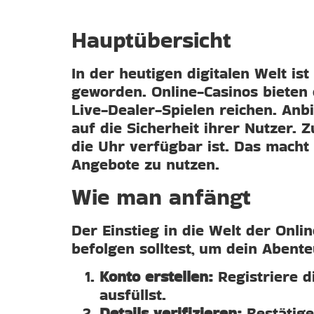
Hauptübersicht
In der heutigen digitalen Welt ist
geworden. Online-Casinos bieten e
Live-Dealer-Spielen reichen. Anb
auf die Sicherheit ihrer Nutzer.
die Uhr verfügbar ist. Das macht
Angebote zu nutzen.
Wie man anfängt
Der Einstieg in die Welt der Onlin
befolgen solltest, um dein Abent
Konto erstellen:
Registriere d
ausfüllst.
Details verifizieren:
Bestätige 