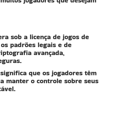
 muitos jogadores que desejam
ra sob a licença de jogos de
os padrões legais e de
iptografia avançada,
eguras.
significa que os jogadores têm
a manter o controle sobre seus
ável.