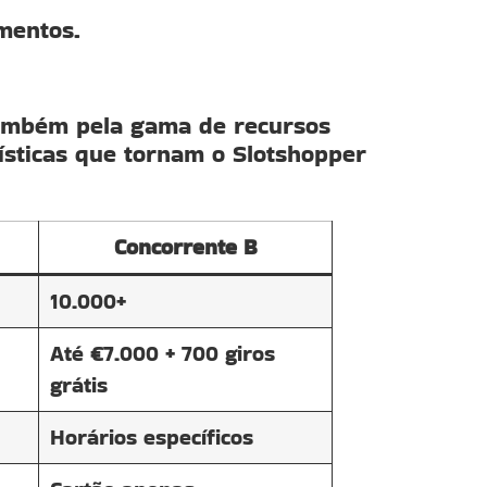
mentos.
também pela gama de recursos
sticas que tornam o Slotshopper
Concorrente B
10.000+
Até €7.000 + 700 giros
grátis
Horários específicos