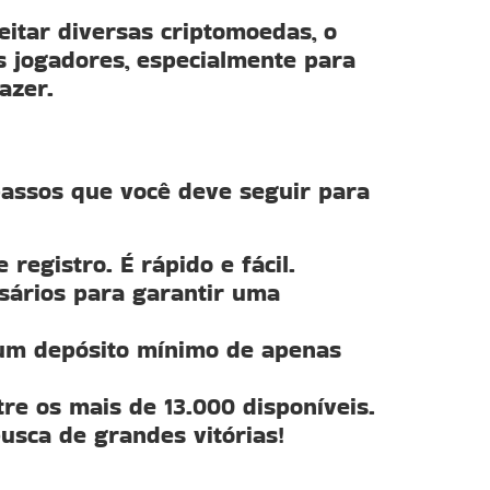
eitar diversas criptomoedas, o
s jogadores, especialmente para
azer.
passos que você deve seguir para
registro. É rápido e fácil.
sários para garantir uma
um depósito mínimo de apenas
re os mais de 13.000 disponíveis.
usca de grandes vitórias!