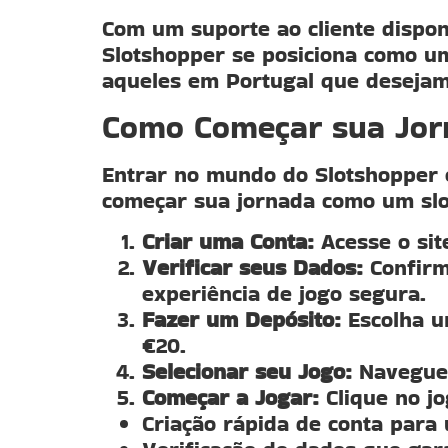
Com um suporte ao cliente disponí
Slotshopper se posiciona como um
aqueles em Portugal que desejam
Como Começar sua Jor
Entrar no mundo do Slotshopper 
começar sua jornada como um slo
Criar uma Conta:
Acesse o site
Verificar seus Dados:
Confirm
experiência de jogo segura.
Fazer um Depósito:
Escolha u
€20.
Selecionar seu Jogo:
Navegue p
Começar a Jogar:
Clique no jo
Criação rápida de conta para