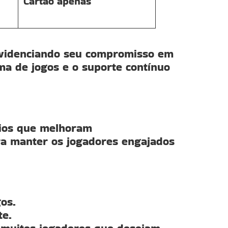
Cartão apenas
 evidenciando seu compromisso em
ma de jogos e o suporte contínuo
ícios que melhoram
ara manter os jogadores engajados
gos.
te.