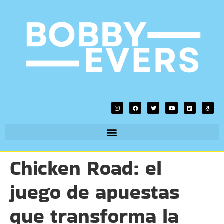
Chicken Road: el
juego de apuestas
que transforma la