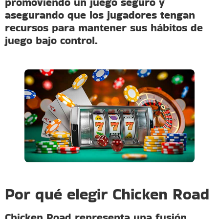
promoviendo un juego seguro y
asegurando que los jugadores tengan
recursos para mantener sus hábitos de
juego bajo control.
Por qué elegir Chicken Road
Chicken Road representa una fusión