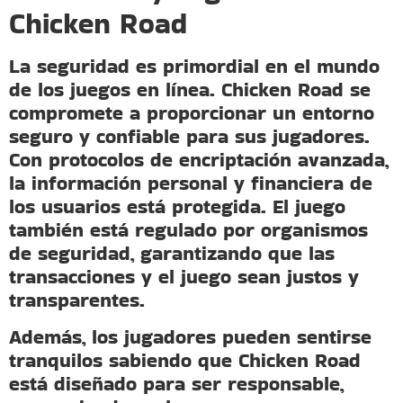
Chicken Road
La seguridad es primordial en el mundo
de los juegos en línea. Chicken Road se
compromete a proporcionar un entorno
seguro y confiable para sus jugadores.
Con protocolos de encriptación avanzada,
la información personal y financiera de
los usuarios está protegida. El juego
también está regulado por organismos
de seguridad, garantizando que las
transacciones y el juego sean justos y
transparentes.
Además, los jugadores pueden sentirse
tranquilos sabiendo que Chicken Road
está diseñado para ser responsable,