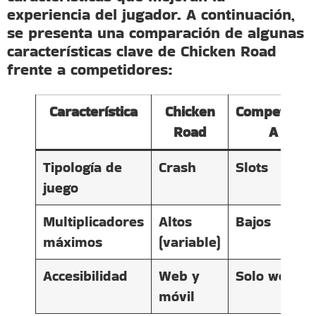
experiencia del jugador. A continuación,
se presenta una comparación de algunas
características clave de Chicken Road
frente a competidores:
Característica
Chicken
Competidor
Road
A
Tipología de
Crash
Slots
juego
Multiplicadores
Altos
Bajos
máximos
(variable)
Accesibilidad
Web y
Solo web
móvil