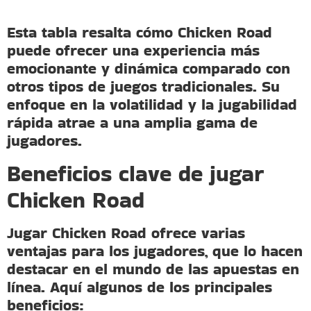
Esta tabla resalta cómo Chicken Road
puede ofrecer una experiencia más
emocionante y dinámica comparado con
otros tipos de juegos tradicionales. Su
enfoque en la volatilidad y la jugabilidad
rápida atrae a una amplia gama de
jugadores.
Beneficios clave de jugar
Chicken Road
Jugar Chicken Road ofrece varias
ventajas para los jugadores, que lo hacen
destacar en el mundo de las apuestas en
línea. Aquí algunos de los principales
beneficios: