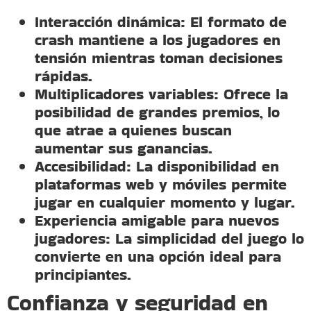
Interacción dinámica: El formato de
crash mantiene a los jugadores en
tensión mientras toman decisiones
rápidas.
Multiplicadores variables: Ofrece la
posibilidad de grandes premios, lo
que atrae a quienes buscan
aumentar sus ganancias.
Accesibilidad: La disponibilidad en
plataformas web y móviles permite
jugar en cualquier momento y lugar.
Experiencia amigable para nuevos
jugadores: La simplicidad del juego lo
convierte en una opción ideal para
principiantes.
Confianza y seguridad en