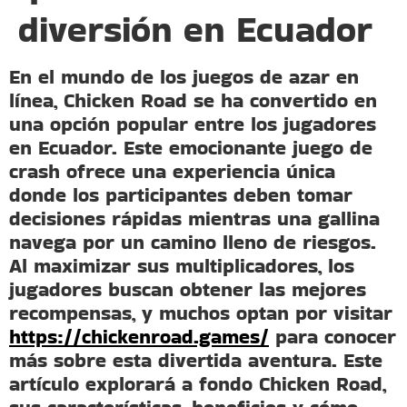
diversión en Ecuador
En el mundo de los juegos de azar en
línea, Chicken Road se ha convertido en
una opción popular entre los jugadores
en Ecuador. Este emocionante juego de
crash ofrece una experiencia única
donde los participantes deben tomar
decisiones rápidas mientras una gallina
navega por un camino lleno de riesgos.
Al maximizar sus multiplicadores, los
jugadores buscan obtener las mejores
recompensas, y muchos optan por visitar
https://chickenroad.games/
para conocer
más sobre esta divertida aventura. Este
artículo explorará a fondo Chicken Road,