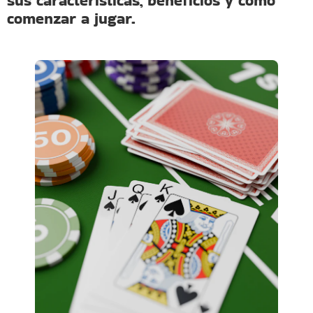
sus características, beneficios y cómo
comenzar a jugar.