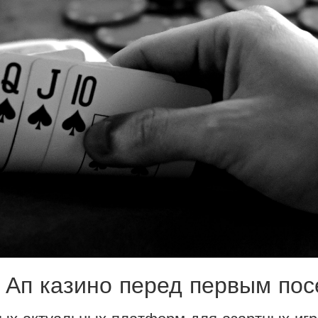
н Ап казино перед первым по