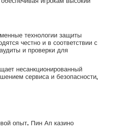
 обеспечивая игрокам высокий
ременные технологии защиты
одятся честно и в соответствии с
аудиты и проверки для
ащает несанкционированный
чшением сервиса и безопасности,
вой опыт. Пин Ап казино