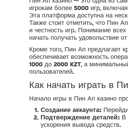
Пин Ап казино — это одна из са
игрокам более 5000 игр, включая
Эта платформа доступна на неск
Также стоит отметить, что Пин А
и честность игр. Понимание все
начать получать удовольствие от
Кроме того, Пин Ап предлагает к
обеспечивает возможность опера
1000 до 2000 KZT, а минимальный
пользователей.
Как начать играть в П
Начало игры в Пин Ап казино про
Создание аккаунта:
Перейдит
Подтверждение деталей:
В 
ускорения вывода средств.