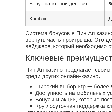
Бонус на второй депозит
5
Кэшбэк
Д
Система бонусов в Пин Ап казино
вернуть часть проигрыша. Это д
вейджере, который необходимо о
Ключевые преимущест
Пин Ап казино предлагает своим
среди других онлайн-казино:
Широкий выбор игр — более 
Доступность на мобильных ус
Бонусы и акции, которые пос
Круглосуточная поддержка кл