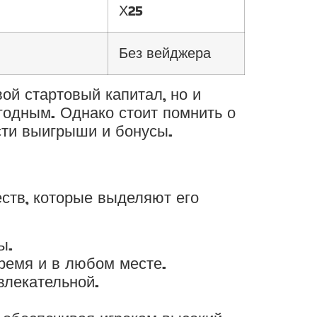
Х25
Без вейджера
ой стартовый капитал, но и
годным. Однако стоит помнить о
сти выигрыши и бонусы.
ств, которые выделяют его
ы.
время и в любом месте.
влекательной.