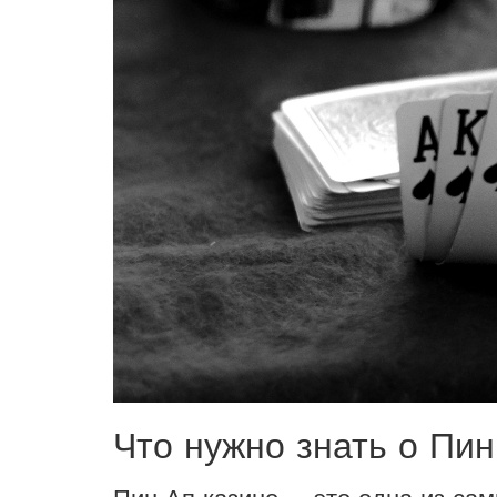
Что нужно знать о Пи