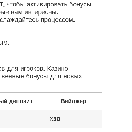
, чтобы активировать бонусы.
рые вам интересны.
аслаждайтесь процессом.
ым.
в для игроков. Казино
ственные бонусы для новых
ый депозит
Вейджер
Х30