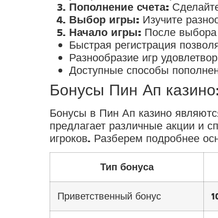
Пополнение счета:
Сделайте
Выбор игры:
Изучите разноо
Начало игры:
После выбора 
Быстрая регистрация позволя
Разнообразие игр удовлетвор
Доступные способы пополнен
Бонусы Пин Ап казино:
Бонусы в Пин Ап казино являютс
предлагает различные акции и с
игроков. Разберем подробнее ос
Тип бонуса
Приветственный бонус
1