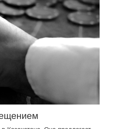
сещением