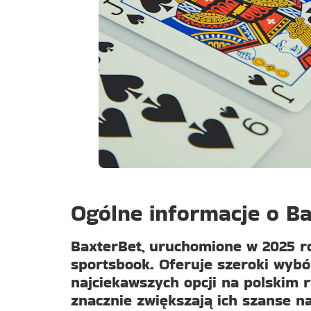
Ogólne informacje o B
BaxterBet, uruchomione w 2025 rok
sportsbook. Oferuje szeroki wybór
najciekawszych opcji na polskim 
znacznie zwiększają ich szanse n