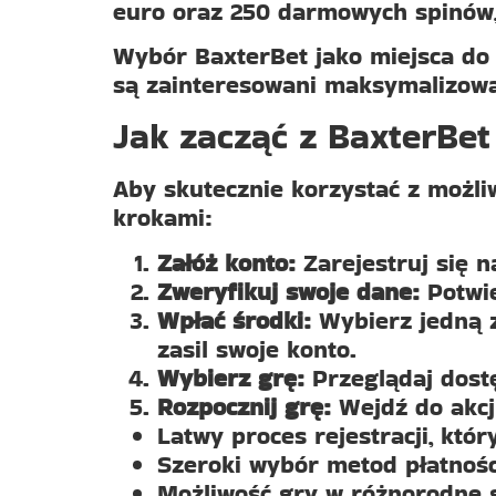
euro oraz 250 darmowych spinów, 
Wybór BaxterBet jako miejsca do g
są zainteresowani maksymalizow
Jak zacząć z BaxterBet
Aby skutecznie korzystać z możli
krokami:
Załóż konto:
Zarejestruj się n
Zweryfikuj swoje dane:
Potwie
Wpłać środki:
Wybierz jedną z
zasil swoje konto.
Wybierz grę:
Przeglądaj dostę
Rozpocznij grę:
Wejdź do akcji
Łatwy proces rejestracji, któr
Szeroki wybór metod płatności
Możliwość gry w różnorodne 