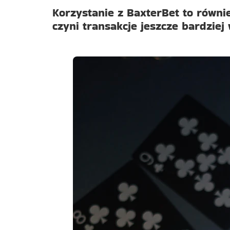
Korzystanie z BaxterBet to równi
czyni transakcje jeszcze bardzie