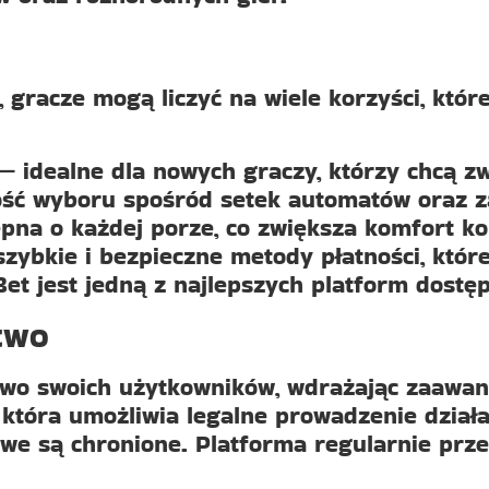
 gracze mogą liczyć na wiele korzyści, które
— idealne dla nowych graczy, którzy chcą z
ość wyboru spośród setek automatów oraz 
na o każdej porze, co zwiększa komfort kor
szybkie i bezpieczne metody płatności, któr
Bet jest jedną z najlepszych platform dostę
two
two swoich użytkowników, wdrażając zaawa
 która umożliwia legalne prowadzenie dział
owe są chronione. Platforma regularnie prz