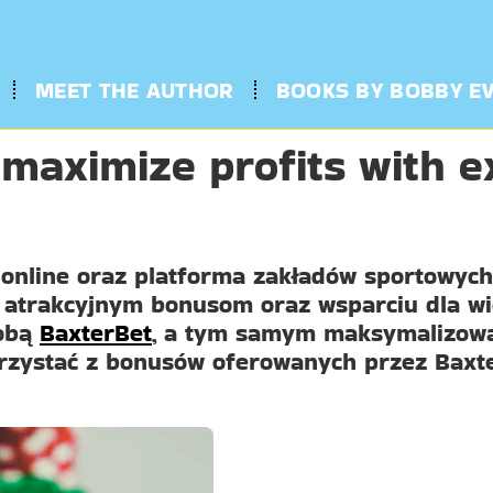
MEET THE AUTHOR
BOOKS BY BOBBY E
maximize profits with e
online oraz platforma zakładów sportowych
r, atrakcyjnym bonusom oraz wsparciu dla w
sobą
BaxterBet
, a tym samym maksymalizować
orzystać z bonusów oferowanych przez Baxt