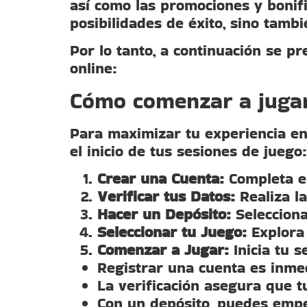
así como las promociones y bonifi
posibilidades de éxito, sino tambi
Por lo tanto, a continuación se 
online:
Cómo comenzar a jugar
Para maximizar tu experiencia en 
el inicio de tus sesiones de juego:
Crear una Cuenta:
Completa el
Verificar tus Datos:
Realiza la
Hacer un Depósito:
Selecciona
Seleccionar tu Juego:
Explora 
Comenzar a Jugar:
Inicia tu s
Registrar una cuenta es inme
La verificación asegura que t
Con un depósito, puedes empe