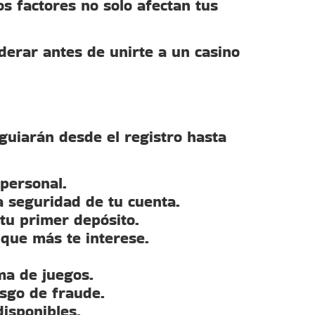
s factores no solo afectan tus
derar antes de unirte a un casino
guiarán desde el registro hasta
 personal.
a seguridad de tu cuenta.
tu primer depósito.
 que más te interese.
ma de juegos.
esgo de fraude.
isponibles.