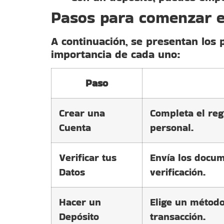
Pasos para comenzar e
A continuación, se presentan los 
importancia de cada uno:
Paso
Crear una
Completa el reg
Cuenta
personal.
Verificar tus
Envía los docum
Datos
verificación.
Hacer un
Elige un método
Depósito
transacción.