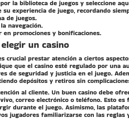
or la biblioteca de juegos y seleccione aque
e su experiencia de juego, recordando siem
ma de juegos.
 la navegación.
r en promociones y bonificaciones.
 elegir un casino
 es crucial prestar atención a ciertos aspec
fique que el casino esté regulado por una a
s de seguridad y justicia en el juego. Ade
iendo depósitos y retiros sin complicacione
tención al cliente. Un buen casino debe ofre
 vivo, correo electrónico o teléfono. Esto e
gir durante el juego. Asimismo, las plataf
s jugadores familiarizarse con las reglas y