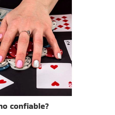
no confiable?