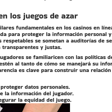
en los juegos de azar
ilares fundamentales en los casinos en línea
da para proteger la información personal y 
 respetables se sometan a auditorías de se
 transparentes y justas.
ugadores se familiaricen con las políticas d
 estén al tanto de cómo se manejará su info
rencia es clave para construir una relación
 proteger datos personales.
de la información del jugador.
egurar la equidad del juego.