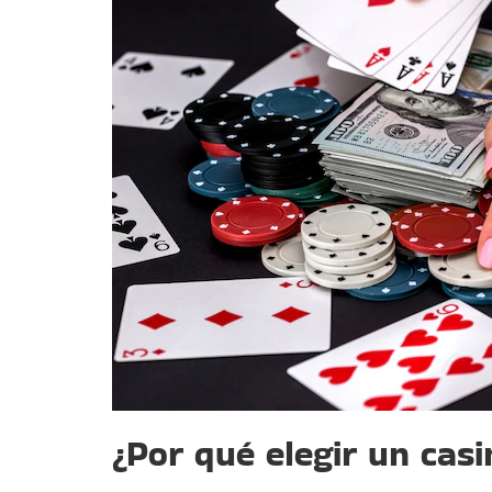
¿Por qué elegir un casi