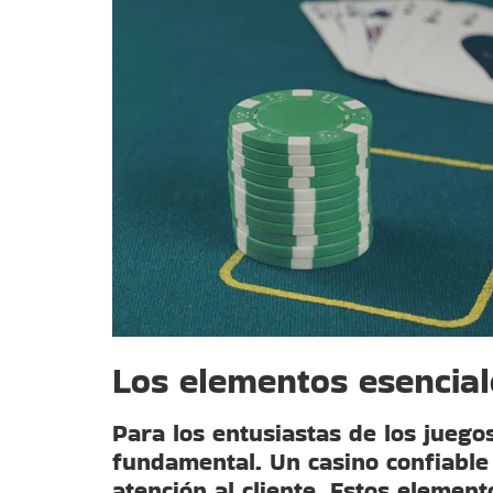
Los elementos esencial
Para los entusiastas de los jueg
fundamental. Un casino confiable
atención al cliente. Estos elemen