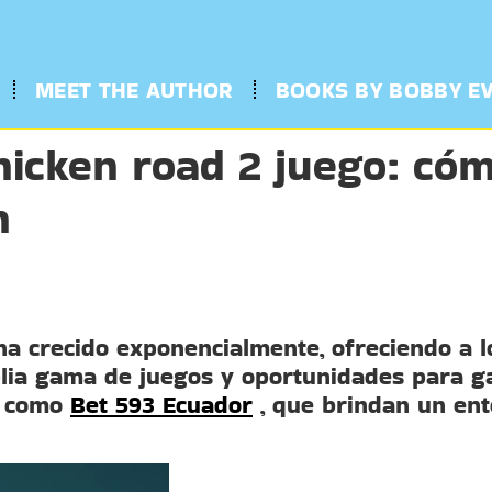
MEET THE AUTHOR
BOOKS BY BOBBY E
hicken road 2 juego: cóm
n
 ha crecido exponencialmente, ofreciendo a 
lia gama de juegos y oportunidades para gan
s como
Bet 593 Ecuador
, que brindan un ent