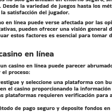
. Desde la variedad de juegos hasta los mét
la satisfacción del jugador.
o en línea puede verse afectada por las opi
tivas, pueden ofrecer una visión general de 
aluar estos factores es esencial para tomar
asino en línea
en un casino en línea puede parecer abrumad
 el proceso:
estigue y seleccione una plataforma con bue
en el casino proporcionando la información
 plataformas requieren verificación para a
étodo de pago seguro y deposite fondos en 