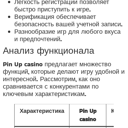
Легкость регистрации позволяет
быстро приступить к игре.
Верификация обеспечивает
безопасность вашей учетной записи.
Разнообразие игр для любого вкуса
и предпочтений.
Анализ функционала
Pin Up casino предлагает множество
функций, которые делают игру удобной и
интересной. Рассмотрим, как оно
сравнивается с конкурентами по
ключевым характеристикам.
Характеристика
Pin Up
Конку
casino