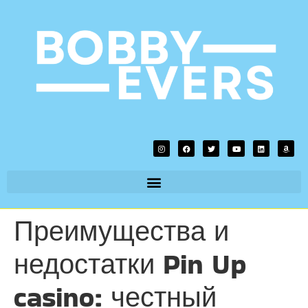
Преимущества и
недостатки Pin Up
casino: честный