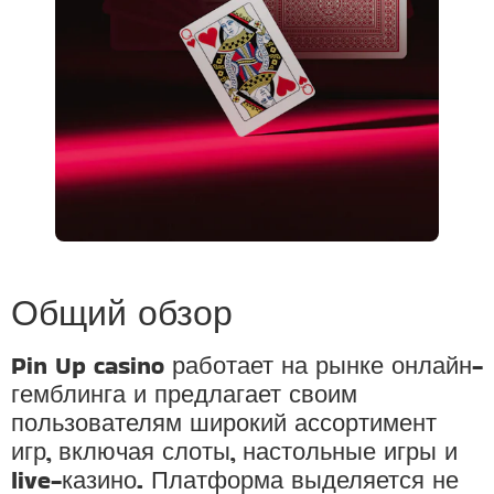
Общий обзор
Pin Up casino работает на рынке онлайн-
гемблинга и предлагает своим
пользователям широкий ассортимент
игр, включая слоты, настольные игры и
live-казино. Платформа выделяется не