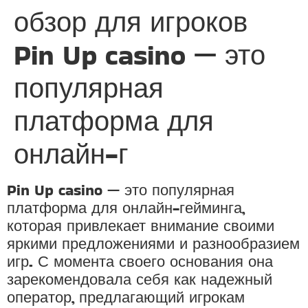
обзор для игроков
Pin Up casino — это
популярная
платформа для
онлайн-г
Pin Up casino — это популярная
платформа для онлайн-гейминга,
которая привлекает внимание своими
яркими предложениями и разнообразием
игр. С момента своего основания она
зарекомендовала себя как надежный
оператор, предлагающий игрокам